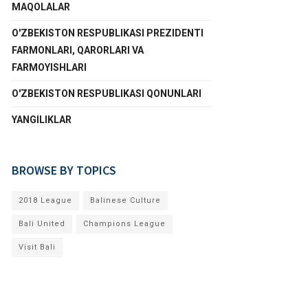
MAQOLALAR
O'ZBEKISTON RESPUBLIKASI PREZIDENTI
FARMONLARI, QARORLARI VA
FARMOYISHLARI
O'ZBEKISTON RESPUBLIKASI QONUNLARI
YANGILIKLAR
BROWSE BY TOPICS
2018 League
Balinese Culture
Bali United
Champions League
Visit Bali