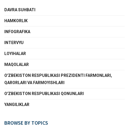
DAVRA SUHBATI
HAMKORLIK
INFOGRAFIKA
INTERVYU
LOYIHALAR
MAQOLALAR
O'ZBEKISTON RESPUBLIKASI PREZIDENTI FARMONLARI,
QARORLARI VA FARMOYISHLARI
O'ZBEKISTON RESPUBLIKASI QONUNLARI
YANGILIKLAR
BROWSE BY TOPICS