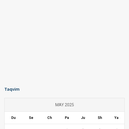
Taqvim
MAY 2025
Du
Se
Ch
Pa
Ju
Sh
Ya