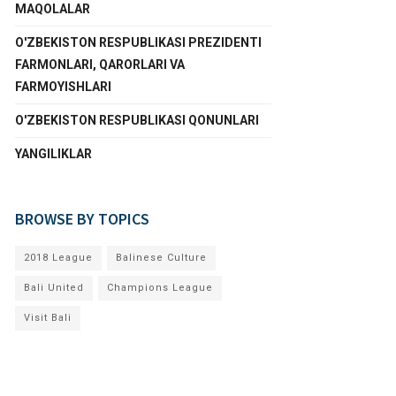
MAQOLALAR
O'ZBEKISTON RESPUBLIKASI PREZIDENTI
FARMONLARI, QARORLARI VA
FARMOYISHLARI
O'ZBEKISTON RESPUBLIKASI QONUNLARI
YANGILIKLAR
BROWSE BY TOPICS
2018 League
Balinese Culture
Bali United
Champions League
Visit Bali