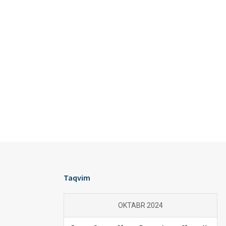
Taqvim
OKTABR 2024