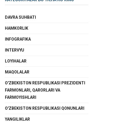
DAVRA SUHBATI
HAMKORLIK
INFOGRAFIKA
INTERVYU
LOYIHALAR
MAQOLALAR
O'ZBEKISTON RESPUBLIKASI PREZIDENTI
FARMONLARI, QARORLARI VA
FARMOYISHLARI
O'ZBEKISTON RESPUBLIKASI QONUNLARI
YANGILIKLAR