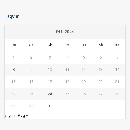
Taqvim
IYUL 2024
Du
Se
Ch
Pa
Ju
Sh
Ya
1
2
3
4
5
6
7
8
9
10
11
12
13
14
15
16
17
18
19
20
21
22
23
24
25
26
27
28
29
30
31
« Iyun
Avg »