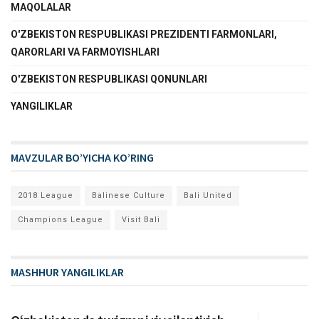
MAQOLALAR
O'ZBEKISTON RESPUBLIKASI PREZIDENTI FARMONLARI,
QARORLARI VA FARMOYISHLARI
O'ZBEKISTON RESPUBLIKASI QONUNLARI
YANGILIKLAR
MAVZULAR BO’YICHA KO’RING
2018 League
Balinese Culture
Bali United
Champions League
Visit Bali
MASHHUR YANGILIKLAR