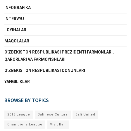
INFOGRAFIKA
INTERVYU
LOYIHALAR
MAQOLALAR
O'ZBEKISTON RESPUBLIKASI PREZIDENTI FARMONLARI,
QARORLARI VA FARMOYISHLARI
O'ZBEKISTON RESPUBLIKASI QONUNLARI
YANGILIKLAR
BROWSE BY TOPICS
2018 League
Balinese Culture
Bali United
Champions League
Visit Bali