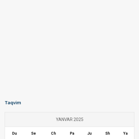
Taqvim
YANVAR 2025
Du
Se
Ch
Pa
Ju
Sh
Ya