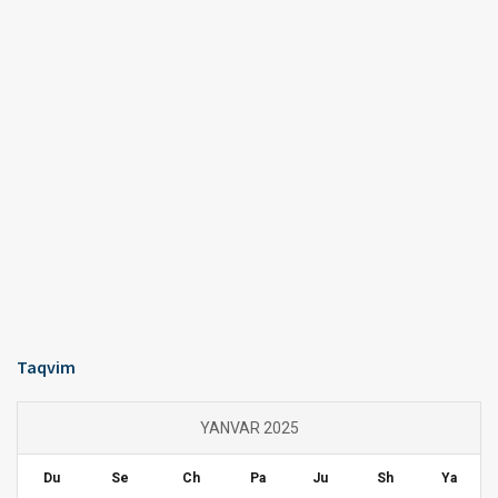
Taqvim
YANVAR 2025
Du
Se
Ch
Pa
Ju
Sh
Ya