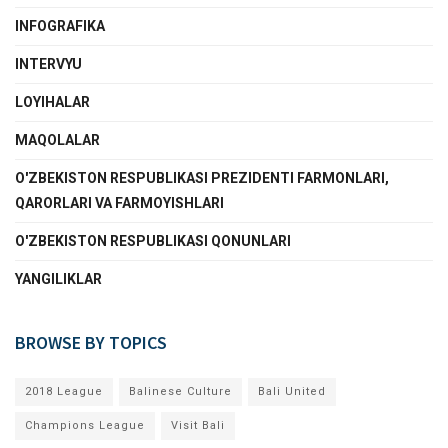
INFOGRAFIKA
INTERVYU
LOYIHALAR
MAQOLALAR
O'ZBEKISTON RESPUBLIKASI PREZIDENTI FARMONLARI,
QARORLARI VA FARMOYISHLARI
O'ZBEKISTON RESPUBLIKASI QONUNLARI
YANGILIKLAR
BROWSE BY TOPICS
2018 League
Balinese Culture
Bali United
Champions League
Visit Bali