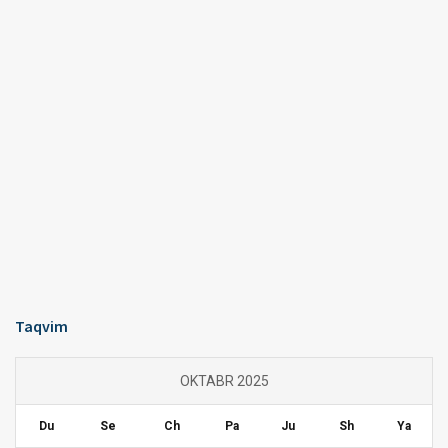
Taqvim
OKTABR 2025
Du
Se
Ch
Pa
Ju
Sh
Ya