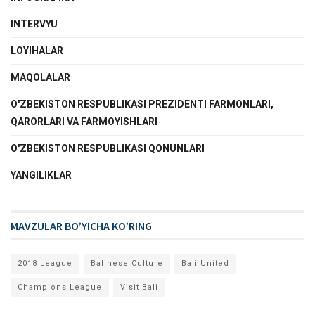
INTERVYU
LOYIHALAR
MAQOLALAR
O'ZBEKISTON RESPUBLIKASI PREZIDENTI FARMONLARI,
QARORLARI VA FARMOYISHLARI
O'ZBEKISTON RESPUBLIKASI QONUNLARI
YANGILIKLAR
MAVZULAR BO’YICHA KO’RING
2018 League
Balinese Culture
Bali United
Champions League
Visit Bali