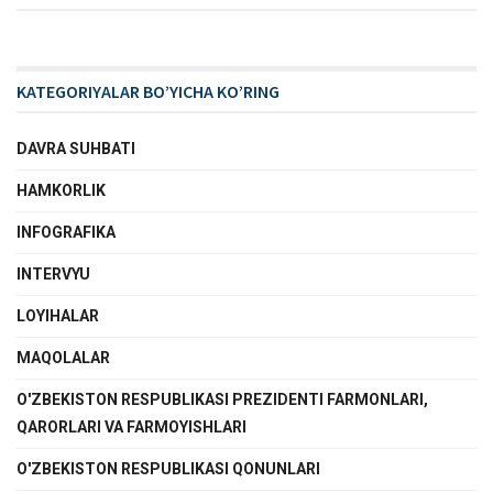
KATEGORIYALAR BO’YICHA KO’RING
DAVRA SUHBATI
HAMKORLIK
INFOGRAFIKA
INTERVYU
LOYIHALAR
MAQOLALAR
O'ZBEKISTON RESPUBLIKASI PREZIDENTI FARMONLARI,
QARORLARI VA FARMOYISHLARI
O'ZBEKISTON RESPUBLIKASI QONUNLARI