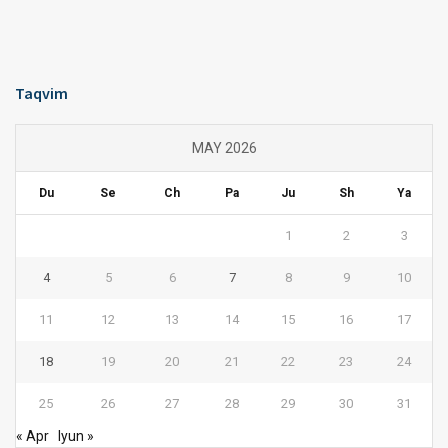
Taqvim
MAY 2026
Du
Se
Ch
Pa
Ju
Sh
Ya
1
2
3
4
5
6
7
8
9
10
11
12
13
14
15
16
17
18
19
20
21
22
23
24
25
26
27
28
29
30
31
« Apr
Iyun »