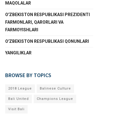
MAQOLALAR
O'ZBEKISTON RESPUBLIKASI PREZIDENTI
FARMONLARI, QARORLARI VA
FARMOYISHLARI
O'ZBEKISTON RESPUBLIKASI QONUNLARI
YANGILIKLAR
BROWSE BY TOPICS
2018 League
Balinese Culture
Bali United
Champions League
Visit Bali