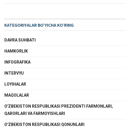
KATEGORIYALAR BO’YICHA KO’RING
DAVRA SUHBATI
HAMKORLIK
INFOGRAFIKA
INTERVYU
LOYIHALAR
MAQOLALAR
O'ZBEKISTON RESPUBLIKASI PREZIDENTI FARMONLARI,
QARORLARI VA FARMOYISHLARI
O'ZBEKISTON RESPUBLIKASI QONUNLARI