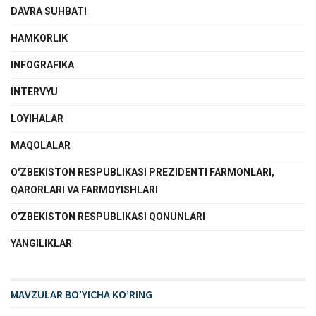
DAVRA SUHBATI
HAMKORLIK
INFOGRAFIKA
INTERVYU
LOYIHALAR
MAQOLALAR
O'ZBEKISTON RESPUBLIKASI PREZIDENTI FARMONLARI,
QARORLARI VA FARMOYISHLARI
O'ZBEKISTON RESPUBLIKASI QONUNLARI
YANGILIKLAR
MAVZULAR BO’YICHA KO’RING