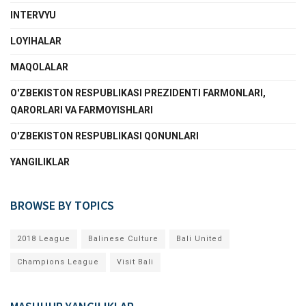
INTERVYU
LOYIHALAR
MAQOLALAR
O'ZBEKISTON RESPUBLIKASI PREZIDENTI FARMONLARI,
QARORLARI VA FARMOYISHLARI
O'ZBEKISTON RESPUBLIKASI QONUNLARI
YANGILIKLAR
BROWSE BY TOPICS
2018 League
Balinese Culture
Bali United
Champions League
Visit Bali