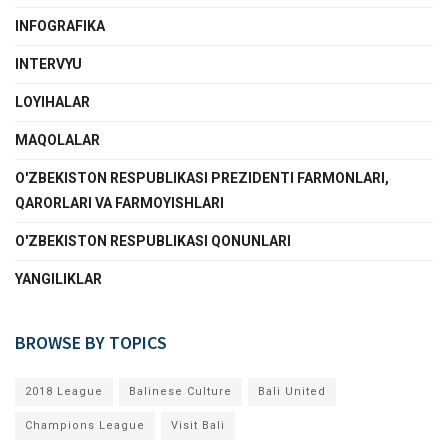
INFOGRAFIKA
INTERVYU
LOYIHALAR
MAQOLALAR
O'ZBEKISTON RESPUBLIKASI PREZIDENTI FARMONLARI,
QARORLARI VA FARMOYISHLARI
O'ZBEKISTON RESPUBLIKASI QONUNLARI
YANGILIKLAR
BROWSE BY TOPICS
2018 League
Balinese Culture
Bali United
Champions League
Visit Bali